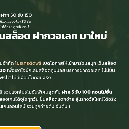
ั่นมาแรง ฝาก 50 รับ
ับได้จริง ทุกสัปดาห์
เล่นสล็อต ฝากวอเลท มาใหม่
ีทุนจำกัด
โปรเครดิตฟรี
เปิดโอกาสให้เข้ามาร่วมสนุก เว็บสล็อต
100
เพื่อเอาใจนักเล่นสล็อตทุนน้อย บริการฝากวอเลท ไม่มีขั้น
ฟรีได้ ไม่มีเงื่อนไขถอนจริง
00
รวมแจกโปรโมชั่นพิเศษสุดคุ้ม
ฝาก 5 รับ 100 ถอนไม่อั้น
ะลองเกมได้จุใจทุกวัน ปั่นสล็อตแตกง่าย ลุ้นรางวัลใหญ่ได้จริง
่นเกมออนไลน์ รวมทุกค่ายดัง อันดับ 1