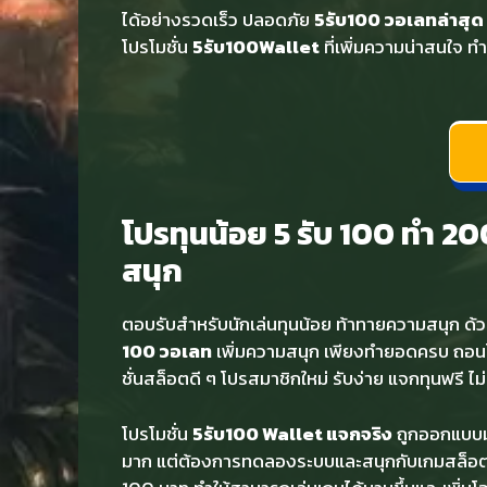
ได้อย่างรวดเร็ว ปลอดภัย
5รับ100 วอเลทล่าสุด
โปรโมชั่น
5รับ100Wallet
ที่เพิ่มความน่าสนใจ ทำ
โปรทุนน้อย 5 รับ 100 ทํา 
สนุก
ตอบรับสำหรับนักเล่นทุนน้อย ท้าทายความสนุก ด้ว
100 วอเลท
เพิ่มความสนุก เพียงทำยอดครบ ถอนได
ชั่นสล็อตดี ๆ โปรสมาชิกใหม่ รับง่าย แจกทุนฟรี ไม่อ
โปรโมชั่น
5รับ100 Wallet แจกจริง
ถูกออกแบบมาเ
มาก แต่ต้องการทดลองระบบและสนุกกับเกมสล็อตออน