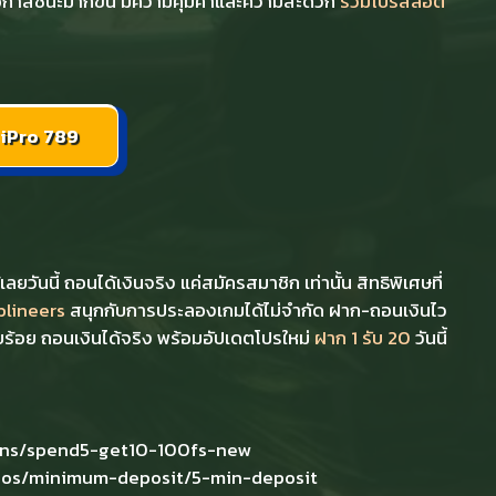
โอกาสชนะมากขึ้น มีความคุ้มค่าและความสะดวก
รวมโปรสล็อต
iPro 789
้เลยวันนี้ ถอนได้เงินจริง แค่สมัครสมาชิก เท่านั้น สิทธิพิเศษที่
lineers
สนุกกับการประลองเกมได้ไม่จำกัด ฝาก-ถอนเงินไว
บร้อย ถอนเงินได้จริง พร้อมอัปเดตโปรใหม่
ฝาก 1 รับ 20
วันนี้
ns/spend5-get10-100fs-new
inos/minimum-deposit/5-min-deposit