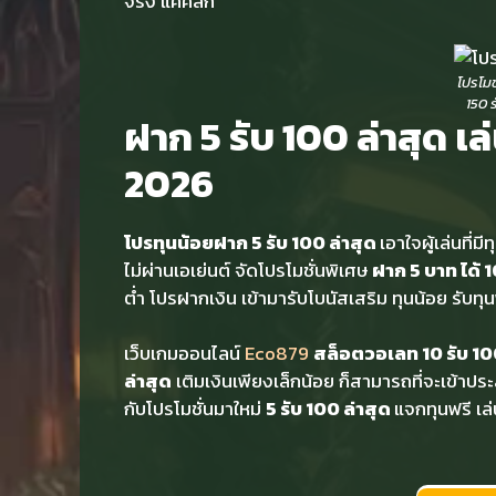
จริง แค่คลิก
โปรโมช
150 ร
ฝาก 5 รับ 100 ล่าสุด 
2026
โปรทุนน้อยฝาก 5 รับ 100 ล่าสุด
เอาใจผู้เล่นที่ม
ไม่ผ่านเอเย่นต์ จัดโปรโมชั่นพิเศษ
ฝาก 5 บาท ได้ 
ต่ำ โปรฝากเงิน เข้ามารับโบนัสเสริม ทุนน้อย รับทุน
เว็บเกมออนไลน์
Eco879
สล็อตวอเลท 10 รับ 1
ล่าสุด
เติมเงินเพียงเล็กน้อย ก็สามารถที่จะเข้าปร
กับโปรโมชั่นมาใหม่
5 รับ 100 ล่าสุด
แจกทุนฟรี เล