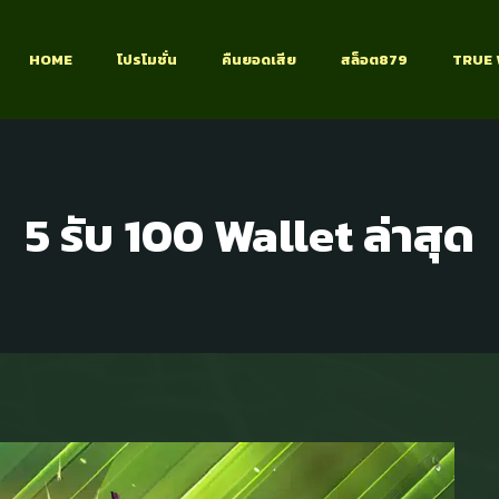
HOME
โปรโมชั่น
คืนยอดเสีย
สล็อต879
TRUE
5 รับ 100 Wallet ล่าสุด