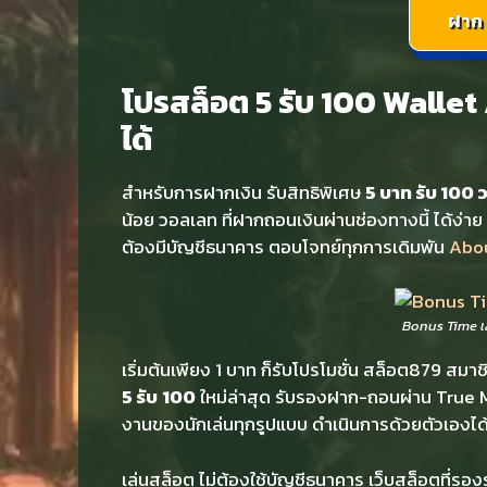
ฝาก 
โปรสล็อต 5 รับ 100 Wallet 
ได้
สำหรับการฝากเงิน รับสิทธิพิเศษ
5 บาท รับ 100 
น้อย วอลเลท ที่ฝากถอนเงินผ่านช่องทางนี้ ได้ง
ต้องมีบัญชีธนาคาร ตอบโจทย์ทุกการเดิมพัน
Abo
Bonus Time เล
เริ่มต้นเพียง 1 บาท ก็รับโปรโมชั่น สล็อต879 สมาช
5 รับ
100
ใหม่ล่าสุด รับรองฝาก-ถอนผ่าน True M
งานของนักเล่นทุกรูปแบบ ดำเนินการด้วยตัวเองได
เล่นสล็อต ไม่ต้องใช้บัญชีธนาคาร เว็บสล็อตที่ร