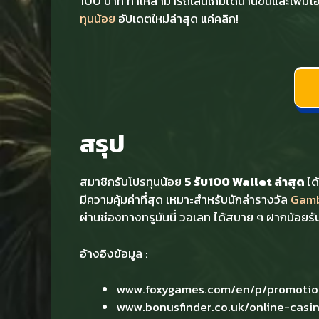
100 บาท ทำให้สามารถเล่นเกมได้นานขึ้นและเพิ่ม
ทุนน้อย
อัปเดตใหม่ล่าสุด แค่คลิก!
สรุป
สมาชิกรับโปรทุนน้อย
5 รับ100 Wallet ล่าสุด
ได
มีความคุ้มค่าที่สุด เหมาะสำหรับนักล่ารางวัล
Gamb
ผ่านช่องทางทรูมันนี่ วอเลท ได้สบาย ๆ ฝากน้อยรั
อ้างอิงข้อมูล :
www.foxygames.com/en/p/promotio
www.bonusfinder.co.uk/online-cas