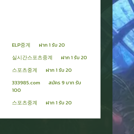
Recent
Comments
ELP중계
บน
ฝาก 1 รับ 20
실시간스포츠중계
บน
ฝาก 1 รับ 20
스포츠중계
บน
ฝาก 1 รับ 20
333985.com
บน
สมัคร 9 บาท รับ
100
스포츠중계
บน
ฝาก 1 รับ 20