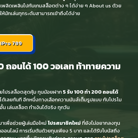
เพลิดเพลินไปกับเกมสล็อตต่าง ๆ ได้ง่าย ๆ About us ด้วย
ให้นักเล่นทุกระดับสามารถเข้าถึงได้ง่าย
iPro 789
200 ถอนได้ 100 วอเลท ท้าทายความ
ยโปรสล็อตสุดคุ้ม ทุนน้อยฝาก
5 รับ 100 ทํา 200 ถอนได้
้เลยทันที อีกหนึ่งทางเลือกความมันส์เต็มรูปแบบ กับโปรโม
ั้น เล่นสล็อต ทำเงินได้จริง ทุกวัน
พื่อช่วยผู้เล่นมือใหม่
โปรสมาชิกใหม่
ที่ยังไม่อยากลงทุน
ไลน์ การเริ่มต้นด้วยทุนเพียง 5 บาท และได้รับโบนัสถึง