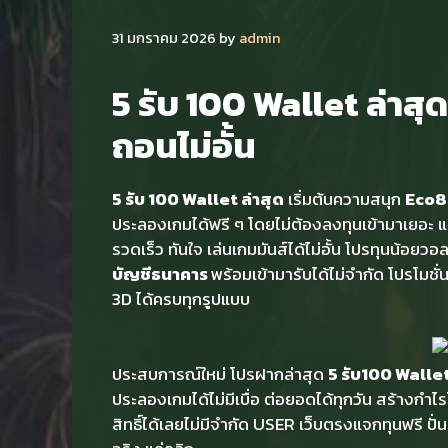
31 มกราคม 2026
by
admin
5 รับ 100 Wallet ล่าสุ
ถอนไม่อั้น
5 รับ 100 Wallet ล่าสุด
เริ่มต้นความสนุก
Eco8
ประลองเกมได้ฟรี ๆ โดยไม่ต้องลงทุนเข้ามาเยอะ แ
รวดเร็ว ทันใจ เล่นเกมมันส์ได้ไม่อั้น โปรทุนน้อย
บัญชีธนาคาร
พร้อมเข้ามารับได้ไม่จำกัด โปรโมชั
3D ได้ครบทุกรูปแบบ
ประสบการณ์ใหม่ โปรฝากล่าสุด
5 รับ100 Walle
ประลองเกมได้ไม่มีเบื่อ ต่อยอดได้ทุกวัน สร้างกำ
สิทธิ์ได้เลยไม่มีจำกัด USER เว็บตรงแจกทุนฟรี ปั่