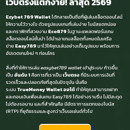
เว็บตรงแตกง่าย! ล่าสุด 2569
Ezybet 789 Wallet
ได้กลายเป็นชื่อที่ผู้เล่นสล็อตออนไลน์
ให้ความไว้วางใจ ด้วยรูปแบบเกมที่เล่นง่าย โบนัสแตกบ่อย
และกราฟิกที่สวยงาม
Eco879
ในฐานะแพลตฟอร์มเกม
สล็อตออนไลน์ชั้นนำ ได้นำเอาเกมสล็อตทั้งหมดในเครือ
ข่าย
Easy789
มาไว้ให้คุณเล่นอย่างเต็มรูปแบบ พร้อมการ
อัปเดตเกมใหม่ ๆ ก่อนใคร
สิ่งที่ทำให้การเล่น
easybet789 wallet เข้าสู่ระบบ
ก้าวขึ้น
เป็น
อันดับ 1
คือการที่เราเป็น
เว็บตรง
ที่มีระบบการเงินที่
รวดเร็วและปลอดภัยที่สุดในปัจจุบัน นั่นคือ
ระบบ
TrueMoney Wallet ออโต้
ทำให้คุณสามารถฝาก
และถอนเงินเพื่อเล่นเกม Easy789 ได้อย่างราบรื่น ไม่มีสะดุด
ไม่ต้องรอนาน และที่สำคัญคือ มีอัตราการแตกของโบนัส
(RTP) ที่ยุติธรรมและสูงกว่าเว็บเอเย่นต์ทั่วไป