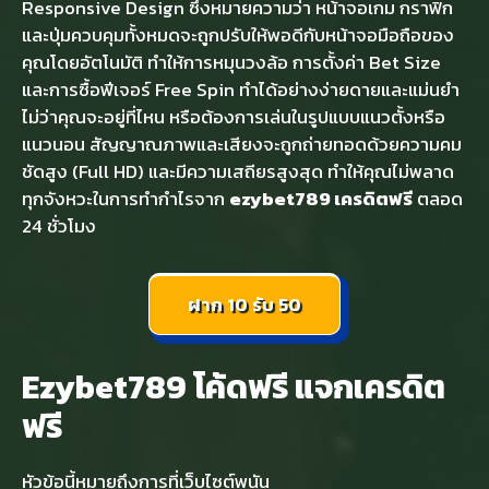
Responsive Design ซึ่งหมายความว่า หน้าจอเกม กราฟิก
และปุ่มควบคุมทั้งหมดจะถูกปรับให้พอดีกับหน้าจอมือถือของ
คุณโดยอัตโนมัติ ทำให้การหมุนวงล้อ การตั้งค่า Bet Size
และการซื้อฟีเจอร์ Free Spin ทำได้อย่างง่ายดายและแม่นยำ
ไม่ว่าคุณจะอยู่ที่ไหน หรือต้องการเล่นในรูปแบบแนวตั้งหรือ
แนวนอน สัญญาณภาพและเสียงจะถูกถ่ายทอดด้วยความคม
ชัดสูง (Full HD) และมีความเสถียรสูงสุด ทำให้คุณไม่พลาด
ทุกจังหวะในการทำกำไรจาก
ezybet789 เครดิตฟรี
ตลอด
24 ชั่วโมง
ฝาก 10 รับ 50
Ezybet789 โค้ดฟรี แจกเครดิต
ฟรี
หัวข้อนี้หมายถึงการที่เว็บไซต์พนัน