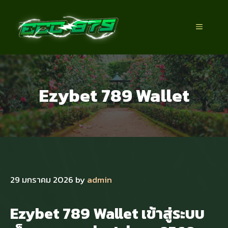
Skip
to
MENU
content
Ezybet 789 Wallet
29 มกราคม 2026
by
admin
Ezybet 789 Wallet เข้าสู่ระบบ