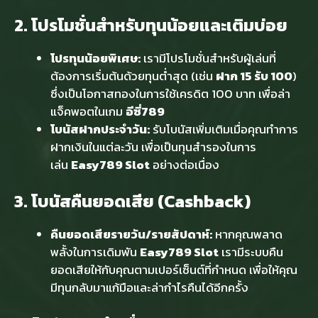
2. โปรโมชั่นสำหรับทุนน้อยและเติมบ่อย
โปรทุนน้อยพิเศษ:
เรามีโปรโมชั่นสำหรับผู้เล่นที่
ต้องการเริ่มต้นด้วยทุนต่ำสุด (เช่น
ฝาก 15 รับ 100
)
ซึ่งเป็นโอกาสทองในการใช้เครดิต 100 บาท เพื่อล่า
แจ็คพอตในเกม
อีซี่789
โบนัสฝากประจำวัน:
รับโบนัสเพิ่มเติมเมื่อคุณทำการ
ฝากเงินในแต่ละวัน เพื่อเป็นทุนสำรองในการ
เล่น
Easy789 Slot
อย่างต่อเนื่อง
3. โบนัสคืนยอดเสีย (Cashback)
คืนยอดเสียรายวัน/รายสัปดาห์:
หากคุณพลาด
พลั้งในการเดิมพัน
Easy789 Slot
เรามีระบบคืน
ยอดเสียให้กับคุณตามเปอร์เซ็นต์ที่กำหนด เพื่อให้คุณ
มีทุนกลับมาแก้มือและล่ากำไรคืนได้อีกครั้ง