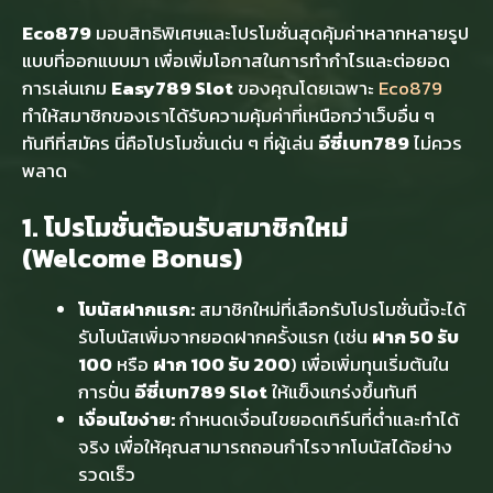
Eco879
มอบสิทธิพิเศษและโปรโมชั่นสุดคุ้มค่าหลากหลายรูป
แบบที่ออกแบบมา เพื่อเพิ่มโอกาสในการทำกำไรและต่อยอด
การเล่นเกม
Easy789 Slot
ของคุณโดยเฉพาะ
Eco879
ทำให้สมาชิกของเราได้รับความคุ้มค่าที่เหนือกว่าเว็บอื่น ๆ
ทันทีที่สมัคร นี่คือโปรโมชั่นเด่น ๆ ที่ผู้เล่น
อีซี่เบท789
ไม่ควร
พลาด
1. โปรโมชั่นต้อนรับสมาชิกใหม่
(Welcome Bonus)
โบนัสฝากแรก:
สมาชิกใหม่ที่เลือกรับโปรโมชั่นนี้จะได้
รับโบนัสเพิ่มจากยอดฝากครั้งแรก (เช่น
ฝาก 50 รับ
100
หรือ
ฝาก 100 รับ 200
) เพื่อเพิ่มทุนเริ่มต้นใน
การปั่น
อีซี่เบท789 Slot
ให้แข็งแกร่งขึ้นทันที
เงื่อนไขง่าย:
กำหนดเงื่อนไขยอดเทิร์นที่ต่ำและทำได้
จริง เพื่อให้คุณสามารถถอนกำไรจากโบนัสได้อย่าง
รวดเร็ว