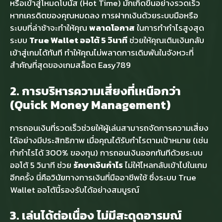
หรือเข้าสู่โหมดโบนัส (Hot Time) มักเกิดขึ้นอย่างรวดเร็ว
หากเครดิตของคุณหมดลง การฝากเงินด้วยระบบมือหรือ
ระบบที่ล่าช้าจะทำให้คุณ
พลาดโอกาส
ในการทำกำไรสูงสุด
ระบบ
True Wallet ออโต้ 5 วินาที
ช่วยให้คุณเติมเงินกลับ
เข้าสู่เกมได้ทันที ทำให้คุณไม่พลาดการเดิมพันในจังหวะที่
สำคัญที่สุดของเกมสล็อต Easy789
2. การบริหารความเสี่ยงที่เหนือกว่า
(Quick Money Management)
การถอนเงินที่รวดเร็วช่วยให้ผู้เล่นสามารถจัดการความเสี่ยง
ได้อย่างมีประสิทธิภาพ เมื่อคุณได้รับกำไรตามเป้าหมาย (เช่น
ทำกำไรได้ 300% ของทุน) การถอนเงินออกทันทีด้วยระบบ
ออโต้ 5 วินาที ช่วย
รักษาเงินกำไร
ไม่ให้ไหลกลับเข้าไปในเกม
อีกครั้ง นี่คือวินัยทางการเงินที่มืออาชีพใช้ ซึ่งระบบ True
Wallet ออโต้นี้รองรับได้อย่างสมบูรณ์
3. เล่นได้ต่อเนื่อง ไม่มีสะดุดอารมณ์