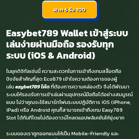
ฝาก 5 รับ 100
Easybet789 Wallet เข้าสู่ระบบ
เล่นง่ายผ่านมือถือ รองรับทุก
ระบบ (iOS & Android)
ในยุคดิจิทัลเช่นนี้ ความสะดวกในการเข้าถึงเกมสล็อตคือ
ปัจจัยสำคัญที่สุด Eco879 เข้าใจความต้องการของผู้
เล่น
ezybet789 โค้ด
ที่ต้องการความคล่องตัว จึงได้พัฒนา
ระบบให้รองรับการเข้าเล่นผ่านอุปกรณ์มือถือได้อย่างสมบูรณ์
แบบ ไม่ว่าคุณจะใช้สมาร์ทโฟนระบบปฏิบัติการ iOS (iPhone,
iPad) หรือ Android คุณก็สามารถเข้าถึงเกม Easy789
Slot ได้ทันทีโดยไม่ต้องดาวน์โหลดแอปพลิเคชันให้ยุ่งยาก
ระบบของเราถูกออกแบบให้เป็น Mobile-Friendly และ