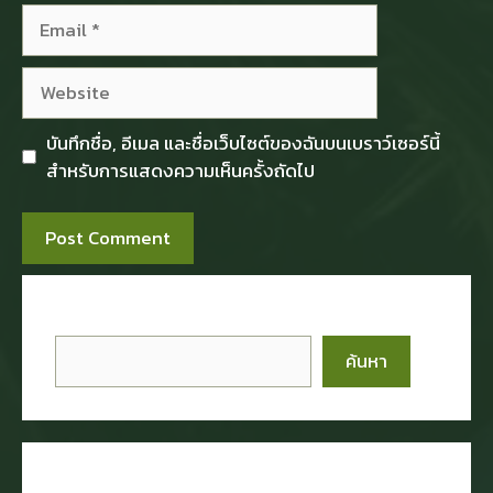
Email
Website
บันทึกชื่อ, อีเมล และชื่อเว็บไซต์ของฉันบนเบราว์เซอร์นี้
สำหรับการแสดงความเห็นครั้งถัดไป
ค้นหา
ค้นหา