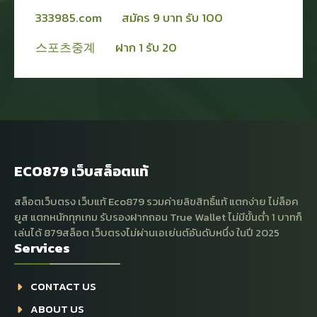
333985.com
บน
สมัคร 9 บาท รับ 100
스포츠중계
บน
ฝาก 1 รับ 20
ECO879 เว็บสล็อตแท้
สล็อตเว็บตรง เว็บแท้ Eco879 รวมค่ายลิขสิทธิ์แท้ แตกง่าย ไม่ล็อค
ยูส แตกหนักทุกเกม รับรองฝากถอน True Wallet ไม่มีขั้นต่ำ 1 บาทก็
เล่นได้ 879สล็อต เว็บตรงไม่ผ่านเอเย่นต์อันดับหนึ่ง ในปี 2025
Services
CONTACT US
ABOUT US