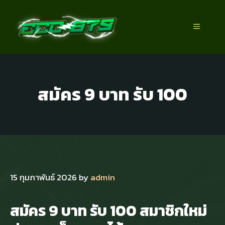
Skip
to
MENU
content
สมัคร 9 บาท รับ 100
15 กุมภาพันธ์ 2026
by
admin
สมัคร 9 บาท รับ 100 สมาชิกใหม่