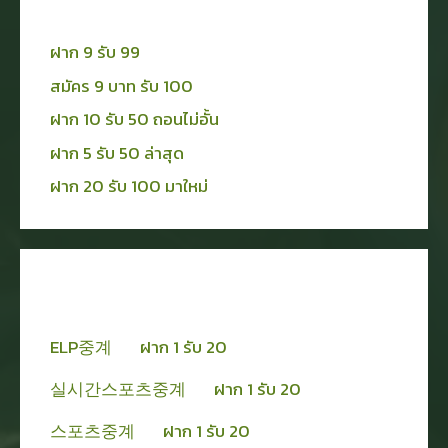
Recent Posts
ฝาก 9 รับ 99
สมัคร 9 บาท รับ 100
ฝาก 10 รับ 50 ถอนไม่อั้น
ฝาก 5 รับ 50 ล่าสุด
ฝาก 20 รับ 100 มาใหม่
Recent Comments
ELP중계
บน
ฝาก 1 รับ 20
실시간스포츠중계
บน
ฝาก 1 รับ 20
스포츠중계
บน
ฝาก 1 รับ 20