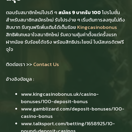
ตอบรับสมาชิกใหม่โปรดี ๆ
สมัคร 9 บาทรับ 100
โปรโมชั่น
สำหรับสมาชิกสมัครใหม่ รับโปรง่าย ๆ เริ่มต้นการลงทุนไม่ถึง
สิบบาท รับทุนฟรีเพิ่มเติมได้เต็มร้อย
Kingcasinobonus
สิทธิพิเศษเอาใจสมาชิกใหม่ รับความคุ้มค่าตั้งแต่ครั้งแรก
ฝากน้อย รับร้อยได้จริง พร้อมสิทธิประโยชน์ โบนัสเครดิตฟรี
จุใจ
ติดต่อเรา >>
Contact Us
อ้างอิงข้อมูล :
www.kingcasinobonus.uk/casino-
bonuses/100-deposit-bonus
www.gamblizard.com/deposit-bonuses/100-
casino-bonus
www.talksport.com/betting/1658925/10-
pound-deposit-casinos