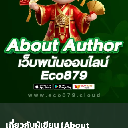
เกี่ยวกับผู้เขียน (About