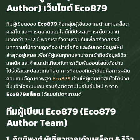
Author) เว็บไซต์ Eco879
ทีมผู้เขียนของ
Eco879
คือกลุ่มผู้เชี่ยวชาญด้านเกมสล็อต
คาสิโน และการตลาดออนไลน์ที่มีประสบการณ์ยาวนาน
มากกว่า 7–12 ปี พวกเราทำงานร่วมกันเพื่อสร้างสรรค์
บทความที่มีความถูกต้อง น่าเชื่อถือ และอัปเดตข้อมูลใหม่
ล่าสุดอยู่เสมอ เพื่อให้ผู้เล่นทุกคนสามารถเข้าถึงข้อมูลรีวิว
เทคนิค และคำแนะนำเกี่ยวกับการเดิมพันออนไลน์ได้อย่าง
โปร่งใสและปลอดภัยที่สุด ภารกิจของทีมผู้เขียนคือการผลิต
คอนเทนต์คุณภาพสูง
Eco879
ช่วยให้ผู้เล่นตัดสินใจได้ง่าย
ขึ้น เข้าใจระบบเกม รวมถึงติดตามโปรโมชั่นใหม่ ๆ จาก
Eco879สล็อต
ได้แบบไม่ตกเทรนด์
ทีมผู้เขียน Eco879 (Eco879
Author Team)
1. กิตติพงศ์ ผู้เชี่ยวชาญด้านสล็อต & รีวิว