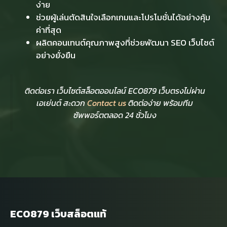
ง่าย
ช่วยผู้เล่นตัดสินใจเลือกเกมและโปรโมชั่นได้อย่างคุ้ม
ค่าที่สุด
ผลิตคอนเทนต์คุณภาพสูงที่ช่วยพัฒนา SEO เว็บไซต์
อย่างยั่งยืน
ติดต่อเรา เว็บไซต์สล็อตออนไลน์ ECO879 เว็บตรงไม่ผ่าน
เอเย่นต์ สะดวก
Contact us
ติดต่อง่าย พร้อมทีม
ซัพพอร์ตตลอด 24 ชั่วโมง
ECO879 เว็บสล็อตแท้