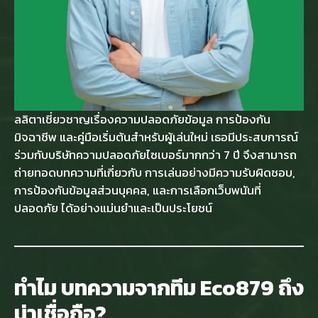
ลลิตาเชี่ยวชาญเรื่องความปลอดภัยข้อมูล การป้องกัน
มิจฉาชีพ และคู่มือเริ่มต้นสำหรับผู้เล่นใหม่ เธอมีประสบการณ์
ร่วมกับบริษัทความปลอดภัยไซเบอร์มากกว่า 7 ปี จึงสามารถ
ถ่ายทอดบทความที่เกี่ยวกับ การเล่นอย่างมีความรับผิดชอบ,
การป้องกันข้อมูลส่วนบุคคล, และการเลือกเว็บพนันที่
ปลอดภัย ได้อย่างแม่นยำและเป็นประโยชน์
ทำไม บทความจากทีม Eco879 ถึง
น่าเชื่อถือ?