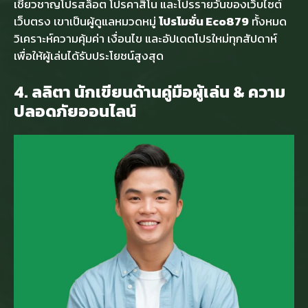
เชี่ยวชาญโปรสล็อต โปรคาสิโน และโปรรายวันของเว็บไซต์
เว็บตรง เขาเป็นผู้ดูแลหมวดหมู่
โปรโมชั่น Eco879
ทั้งหมด
วิเคราะห์ความคุ้มค่า เงื่อนไข และอัปเดตโปรใหม่ทุกสัปดาห์
เพื่อให้ผู้เล่นได้รับประโยชน์สูงสุด
4. ลลิตา นักเขียนด้านคู่มือผู้เล่น & ความ
ปลอดภัยออนไลน์