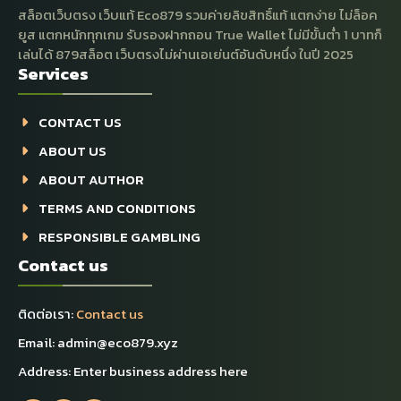
สล็อตเว็บตรง เว็บแท้ Eco879 รวมค่ายลิขสิทธิ์แท้ แตกง่าย ไม่ล็อค
ยูส แตกหนักทุกเกม รับรองฝากถอน True Wallet ไม่มีขั้นต่ำ 1 บาทก็
เล่นได้ 879สล็อต เว็บตรงไม่ผ่านเอเย่นต์อันดับหนึ่ง ในปี 2025
Services
CONTACT US
ABOUT US
ABOUT AUTHOR
TERMS AND CONDITIONS
RESPONSIBLE GAMBLING
Contact us
ติดต่อเรา:
Contact us
Email: admin@eco879.xyz
Address: Enter business address here