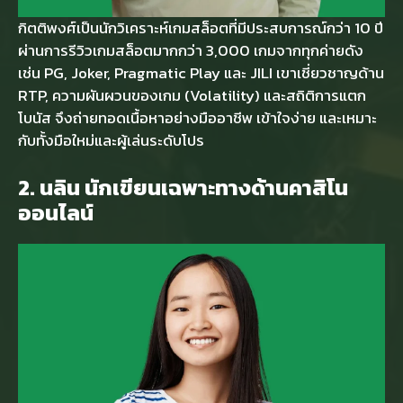
กิตติพงศ์เป็นนักวิเคราะห์เกมสล็อตที่มีประสบการณ์กว่า 10 ปี
ผ่านการรีวิวเกมสล็อตมากกว่า 3,000 เกมจากทุกค่ายดัง
เช่น PG, Joker, Pragmatic Play และ JILI เขาเชี่ยวชาญด้าน
RTP, ความผันผวนของเกม (Volatility) และสถิติการแตก
โบนัส จึงถ่ายทอดเนื้อหาอย่างมืออาชีพ เข้าใจง่าย และเหมาะ
กับทั้งมือใหม่และผู้เล่นระดับโปร
2. นลิน นักเขียนเฉพาะทางด้านคาสิโน
ออนไลน์