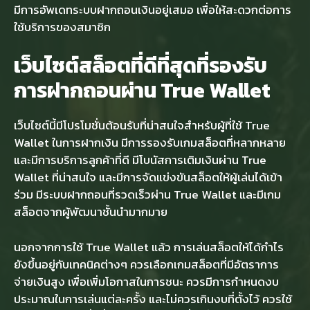
มีการอัพเดทระบบฝากถอนเงินอยู่เสมอ เพื่อให้สะดวกต่อการ
ใช้บริการของสมาชิก
เว็บไซต์สล็อตที่ดีที่สุดที่รองรับ
การฝากถอนผ่าน True Wallet
เว็บไซต์นี้มีโปรโมชั่นต้อนรับที่น่าสนใจสำหรับผู้ที่ใช้ True
Wallet ในการฝากเงิน มีการรองรับเกมสล็อตที่หลากหลาย
และมีการบริการลูกค้าที่ดี มีโบนัสการเติมเงินผ่าน True
Wallet ที่น่าสนใจ และมีการจัดแข่งขันสล็อตให้ผู้เล่นได้เข้า
ร่วม มีระบบฝากถอนที่รวดเร็วผ่าน True Wallet และมีเกม
สล็อตจากผู้พัฒนาชั้นนำมากมาย
นอกจากการใช้ True Wallet แล้ว การเล่นสล็อตให้ได้กำไร
ยังขึ้นอยู่กับเทคนิคต่างๆ ควรเลือกเกมสล็อตที่มีอัตราการ
จ่ายเงินสูง เพื่อเพิ่มโอกาสในการชนะ ควรมีการกำหนดงบ
ประมาณในการเล่นแต่ละครั้ง และไม่ควรเกินงบที่ตั้งไว้ ควรใช้