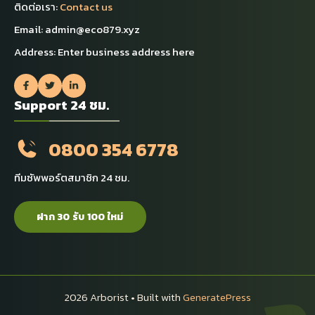
ติดต่อเรา:
Contact us
Email: admin@eco879.xyz
Address: Enter business address here
Support 24 ชม.
0800 354 6778
ทีมซัพพอร์ตสมาชิก 24 ชม.
ฝาก 30 รับ 100 ใหม่
2026 Arborist • Built with
GeneratePress