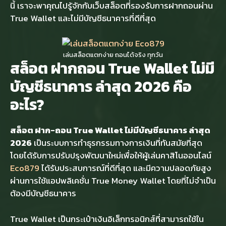
นี้ เราจะพาคุณไปรู้จักกับเว็บสล็อตที่รองรับการฝากถอนผ่าน
True Wallet และไม่มีบัญชีธนาคารที่ดีที่สุด
เล่นสล็อตแตกง่าย ถอนได้จริง ทุกวัน
สล็อต ฝากถอน True Wallet ไม่มี
บัญชีธนาคาร ล่าสุด 2026 คือ
อะไร?
สล็อต ฝาก-ถอน True Wallet ไม่มีบัญชีธนาคาร ล่าสุด
2026
เป็นระบบการทำธุรกรรมทางการเงินที่ทันสมัยที่สุด
โดยได้รับการปรับปรุงพัฒนาใหม่เพื่อให้ผู้เล่นคาสิโนออนไลน์
Eco879
ได้รับประสบการณ์ที่ดีที่สุด และมีความปลอดภัยสูง
ผ่านการใช้แอปพลิเคชั่น True Money Wallet โดยที่ไม่จำเป็น
ต้องมีบัญชีธนาคาร
True Wallet เป็นกระเป๋าเงินอิเล็กทรอนิกส์ที่สามารถใช้ใน