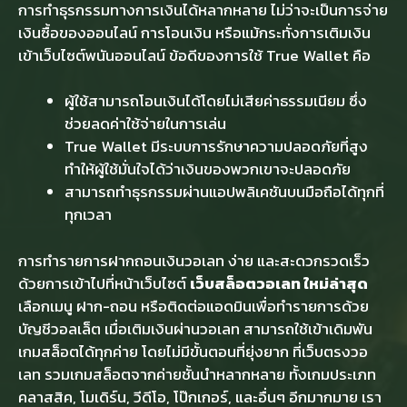
การทำธุรกรรมทางการเงินได้หลากหลาย ไม่ว่าจะเป็นการจ่าย
เงินซื้อของออนไลน์ การโอนเงิน หรือแม้กระทั่งการเติมเงิน
เข้าเว็บไซต์พนันออนไลน์ ข้อดีของการใช้ True Wallet คือ
ผู้ใช้สามารถโอนเงินได้โดยไม่เสียค่าธรรมเนียม ซึ่ง
ช่วยลดค่าใช้จ่ายในการเล่น
True Wallet มีระบบการรักษาความปลอดภัยที่สูง
ทำให้ผู้ใช้มั่นใจได้ว่าเงินของพวกเขาจะปลอดภัย
สามารถทำธุรกรรมผ่านแอปพลิเคชันบนมือถือได้ทุกที่
ทุกเวลา
การทำรายการฝากถอนเงินวอเลท ง่าย และสะดวกรวดเร็ว
ด้วยการเข้าไปที่หน้าเว็บไซต์
เว็บสล็อตวอเลท ใหม่ล่าสุด
เลือกเมนู ฝาก-ถอน หรือติดต่อแอดมินเพื่อทำรายการด้วย
บัญชีวอลเล็ต เมื่อเติมเงินผ่านวอเลท สามารถใช้เข้าเดิมพัน
เกมสล็อตได้ทุกค่าย โดยไม่มีขั้นตอนที่ยุ่งยาก ที่เว็บตรงวอ
เลท รวมเกมสล็อตจากค่ายชั้นนำหลากหลาย ทั้งเกมประเภท
คลาสสิค, โมเดิร์น, วีดีโอ, โป๊กเกอร์, และอื่นๆ อีกมากมาย เรา