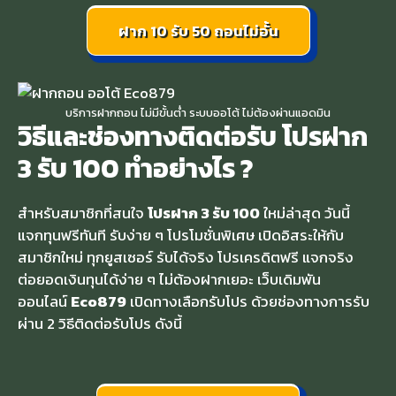
ฝาก 10 รับ 50 ถอนไม่อั้น
บริการฝากถอน ไม่มีขั้นต่ำ ระบบออโต้ ไม่ต้องผ่านแอดมิน
วิธีและช่องทางติดต่อรับ โปรฝาก
3 รับ 100 ทำอย่างไร ?
สำหรับสมาชิกที่สนใจ
โปรฝาก 3 รับ 100
ใหม่ล่าสุด วันนี้
แจกทุนฟรีทันที รับง่าย ๆ โปรโมชั่นพิเศษ เปิดอิสระให้กับ
สมาชิกใหม่ ทุกยูสเซอร์ รับได้จริง โปรเครดิตฟรี แจกจริง
ต่อยอดเงินทุนได้ง่าย ๆ ไม่ต้องฝากเยอะ เว็บเดิมพัน
ออนไลน์
Eco879
เปิดทางเลือกรับโปร ด้วยช่องทางการรับ
ผ่าน 2 วิธีติดต่อรับโปร ดังนี้