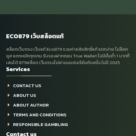
ECO879 เว็บสล็อตแท้
สล็อตเว็บตรง เว็บแท้ Eco879 รวมค่ายลิขสิทธิ์แท้ แตกง่าย ไม่ล็อค
ยูส แตกหนักทุกเกม รับรองฝากถอน True Wallet ไม่มีขั้นต่ำ 1 บาทก็
เล่นได้ 879สล็อต เว็บตรงไม่ผ่านเอเย่นต์อันดับหนึ่ง ในปี 2025
Services
CONTACT US
ABOUT US
ABOUT AUTHOR
TERMS AND CONDITIONS
RESPONSIBLE GAMBLING
Contact us