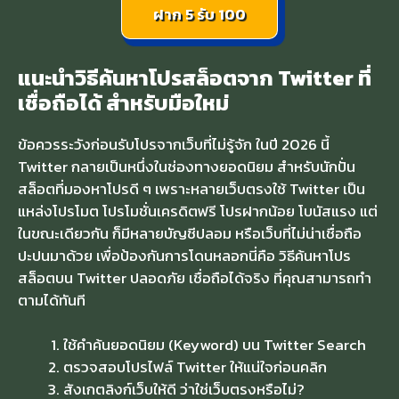
ฝาก 5 รับ 100
แนะนำวิธีค้นหาโปรสล็อตจาก Twitter ที่
เชื่อถือได้ สำหรับมือใหม่
ข้อควรระวังก่อนรับโปรจากเว็บที่ไม่รู้จัก ในปี 2026 นี้
Twitter กลายเป็นหนึ่งในช่องทางยอดนิยม สำหรับนักปั่น
สล็อตที่มองหาโปรดี ๆ เพราะหลายเว็บตรงใช้ Twitter เป็น
แหล่งโปรโมต โปรโมชั่นเครดิตฟรี โปรฝากน้อย โบนัสแรง แต่
ในขณะเดียวกัน ก็มีหลายบัญชีปลอม หรือเว็บที่ไม่น่าเชื่อถือ
ปะปนมาด้วย เพื่อป้องกันการโดนหลอกนี่คือ วิธีค้นหาโปร
สล็อตบน Twitter ปลอดภัย เชื่อถือได้จริง ที่คุณสามารถทำ
ตามได้ทันที
ใช้คำค้นยอดนิยม (Keyword) บน Twitter Search
ตรวจสอบโปรไฟล์ Twitter ให้แน่ใจก่อนคลิก
สังเกตลิงก์เว็บให้ดี ว่าใช่เว็บตรงหรือไม่?