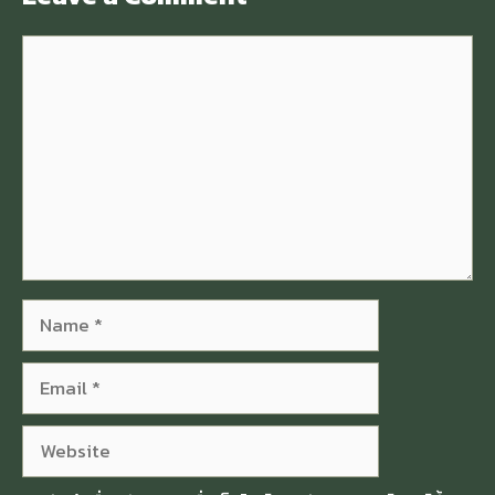
Comment
Name
Email
Website