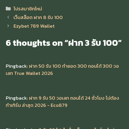
Categories
โปรสมาชิกใหม่
เว็บสล็อต ฝาก 8 รับ 100
Ezybet 789 Wallet
6 thoughts on “ฝาก 3 รับ 100”
Pingback:
ฝาก 50 รับ 100 ทํายอด 300 ถอนได้ 300 วอ
เลท True Wallet 2026
Pingback:
ฝาก 9 รับ 50 วอเลท ถอนได้ 24 ชั่วโมง ไม่ต้อง
ทำเทิร์น ล่าสุด 2026 - Eco879