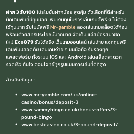
ฝาก 3 รับ100
โปรโมชั่นฝากน้อย สุดคุ้ม ตัวเลือกที่ดีสำหรับ
นักเดิมพันที่มีทุนน้อย เพิ่มเงินทุนในการเล่นเกมส์ฟรี ๆ ไม่ต้อง
ใช้ทุนมาก รับโบนัสฟรี
Mr-gamble
ลองเล่นเกมสล็อตได้ก่อน
พร้อมด้วยสิทธิประโยชน์มากมาย จัดเต็ม แค่สมัครสมาชิก
ใหม่
Eco879
รับได้จริง เว็บเกมออนไลน์ เล่นง่าย แจกทุนฟรี
เดิมพันปลอดภัย เล่นเกมง่าย ๆ บนมือถือ รับรองทุก
แพลตฟอร์ม ทั้งระบบ iOS และ Android เล่นสล็อตสะดวก
รวดเร็ว ทันใจ ตอบโจทย์ทุกรูปแบบการเล่นที่ดีที่สุด
อ้างอิงข้อมูล :
www.mr-gamble.com/uk/online-
casino/bonus/deposit-3
www.sammybingo.co.uk/bonus-offers/3-
pound-bingo
www.bestcasino.co.uk/3-pound-deposit/