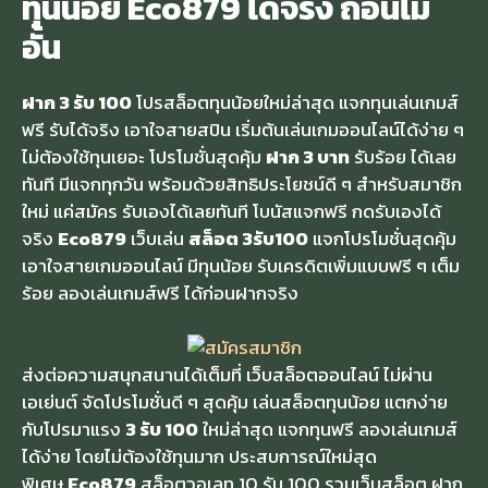
ทุนน้อย Eco879 ได้จริง ถอนไม่
อั้น
ฝาก 3 รับ 100
โปรสล็อตทุนน้อยใหม่ล่าสุด แจกทุนเล่นเกมส์
ฟรี รับได้จริง เอาใจสายสปิน เริ่มต้นเล่นเกมออนไลน์ได้ง่าย ๆ
ไม่ต้องใช้ทุนเยอะ โปรโมชั่นสุดคุ้ม
ฝาก 3 บาท
รับร้อย ได้เลย
ทันที มีแจกทุกวัน พร้อมด้วยสิทธิประโยชน์ดี ๆ สำหรับสมาชิก
ใหม่ แค่สมัคร รับเองได้เลยทันที โบนัสแจกฟรี กดรับเองได้
จริง
Eco879
เว็บเล่น
สล็อต 3รับ100
แจกโปรโมชั่นสุดคุ้ม
เอาใจสายเกมออนไลน์ มีทุนน้อย รับเครดิตเพิ่มแบบฟรี ๆ เต็ม
ร้อย ลองเล่นเกมส์ฟรี ได้ก่อนฝากจริง
ส่งต่อความสนุกสนานได้เต็มที่ เว็บสล็อตออนไลน์ ไม่ผ่าน
เอเย่นต์ จัดโปรโมชั่นดี ๆ สุดคุ้ม เล่นสล็อตทุนน้อย แตกง่าย
กับโปรมาแรง
3 รับ 100
ใหม่ล่าสุด แจกทุนฟรี ลองเล่นเกมส์
ได้ง่าย โดยไม่ต้องใช้ทุนมาก ประสบการณ์ใหม่สุด
พิเศษ
Eco879
สล็อตวอเลท 10 รับ 100 รวมเว็บสล็อต ฝาก