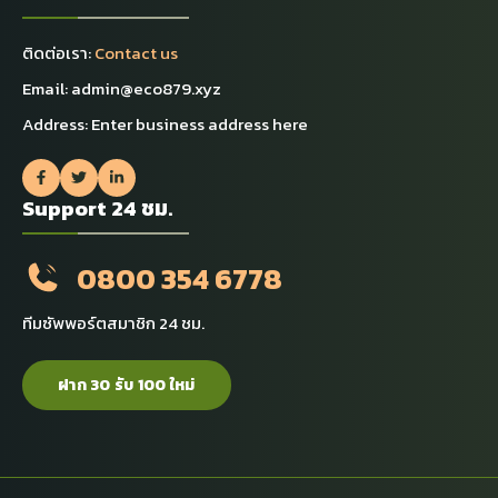
ติดต่อเรา:
Contact us
Email: admin@eco879.xyz
Address: Enter business address here
Support 24 ชม.
0800 354 6778
ทีมซัพพอร์ตสมาชิก 24 ชม.
ฝาก 30 รับ 100 ใหม่