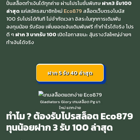
ปั่นสล็อตทำเงินได้ทุกค่าย ผ่านโปรโมชั่นพิเศษ
ฝาก3 รับ100
ล่าสุด
แค่สมัครสมาชิกใหม่
Eco879
สล็อตเว็บตรงโบนัส
100 รับโปรได้ทันที ไม่จำกัดเวลา อิสระในทุกการเดิมพัน
ลงทุนน้อย รับร้อย เพิ่มยอดเงินเดิมพันฟรี ทำกำไรได้จริง โปร
ดี ๆ
ฝาก 3 บาทรับ 100
เปิดโอกาสชนะ ลุ้นรางวัลใหญ่ง่ายๆ
ทำเงินได้จริง
ฝาก 5 รับ 40 ล่าสุด
Gladiators Glory เกมสล็อต Pg มา
ใหม่ แตกง่าย
ทำไม ? ต้องรับโปรสล็อต Eco879
ทุนน้อยฝาก 3 รับ 100 ล่าสุด