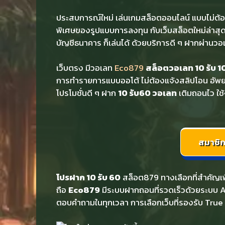
ประสบการณ์ใหม่ เล่นเกมสล็อตออนไลน์ แบบไม่ต้
พิเศษของรูปแบบการลงทุน กับเว็บสล็อตใหม่ล่าสุด แจ
บัญชีธนาคาร ก็เล่นได้ ด้วยบริการดี ๆ ฝากผ่านว
เว็บตรง มีวอเลท
Eco879
สล็อตวอเลท 10 รับ 1
การทำรายการแบบออโต้ ไม่ต้องแจ้งสลิปโอน อัพยอดเค
โปรโมชั่นดี ๆ ฝาก
10 รับ60 วอเลท
เติมถอนไว ใช้
สมาชิก
โปรฝาก 10 รับ 60
สล็อต879 ทางเลือกที่สำคัญเพื่อใ
ถือ
Eco879
มีระบบฝากถอนที่รวดเร็วด้วยระบบ Au
ตอบคำถามในทุกเวลา การเลือกเว็บที่รองรับ True