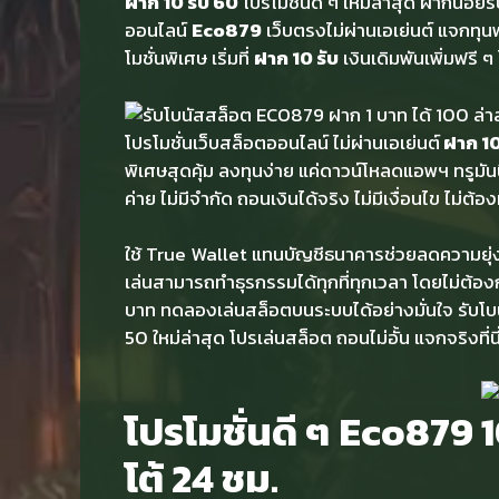
ฝาก 10 รับ 60
โปรโมชั่นดี ๆ ใหม่ล่าสุด ฝากน้อยร
ออนไลน์
Eco879
เว็บตรงไม่ผ่านเอเย่นต์ แจกทุนฟ
โมชั่นพิเศษ เริ่มที่
ฝาก 10 รับ
เงินเดิมพันเพิ่มฟรี ๆ
โปรโมชั่นเว็บสล็อตออนไลน์ ไม่ผ่านเอเย่นต์
ฝาก 10
พิเศษสุดคุ้ม ลงทุนง่าย แค่ดาวน์โหลดแอพฯ ทรูมัน
ค่าย ไม่มีจำกัด ถอนเงินได้จริง ไม่มีเงื่อนไข ไม่ต้
ใช้ True Wallet แทนบัญชีธนาคารช่วยลดความย
เล่นสามารถทำธุรกรรมได้ทุกที่ทุกเวลา โดยไม่ต้อง
บาท ทดลองเล่นสล็อตบนระบบได้อย่างมั่นใจ รับโบ
50 ใหม่ล่าสุด โปรเล่นสล็อต ถอนไม่อั้น แจกจริงที่นี
โปรโมชั่นดี ๆ Eco879 
โต้ 24 ชม.