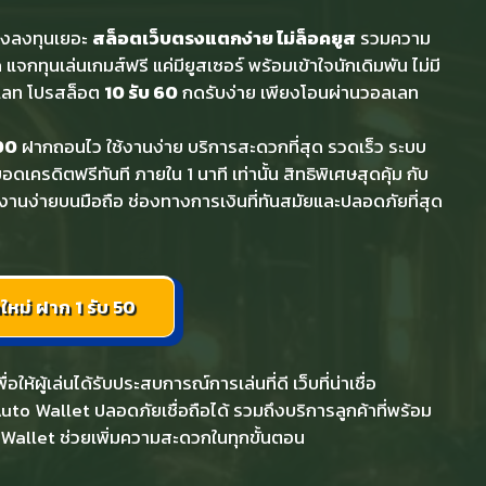
องลงทุนเยอะ
สล็อตเว็บตรงแตกง่าย ไม่ล็อคยูส
รวมความ
กทุนเล่นเกมส์ฟรี แค่มียูสเซอร์ พร้อมเข้าใจนักเดิมพัน ไม่มี
อเลท โปรสล็อต
10 รับ 60
กดรับง่าย เพียงโอนผ่านวอลเลท
00
ฝากถอนไว ใช้งานง่าย บริการสะดวกที่สุด รวดเร็ว ระบบ
รดิตฟรีทันที ภายใน 1 นาที เท่านั้น สิทธิพิเศษสุดคุ้ม กับ
งานง่ายบนมือถือ ช่องทางการเงินที่ทันสมัยและปลอดภัยที่สุด
ใหม่ ฝาก 1 รับ 50
ห้ผู้เล่นได้รับประสบการณ์การเล่นที่ดี เว็บที่น่าเชื่อ
to Wallet ปลอดภัยเชื่อถือได้ รวมถึงบริการลูกค้าที่พร้อม
 Wallet ช่วยเพิ่มความสะดวกในทุกขั้นตอน