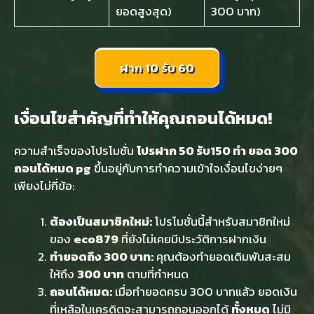
ยอดสูงสุด)
300 บาท)
ฝาก 10 รับ 60
เงื่อนไขสำคัญที่ทำให้คุณถอนได้หมด!
ความสำเร็จของโปรโมชั่น
โปรฝาก 50 รับ150 ทํา ยอด 300
ถอนได้หมด pg
ขึ้นอยู่กับการทำความเข้าใจเงื่อนไขง่ายๆ
เพียงไม่กี่ข้อ:
ต้องเป็นสมาชิกใหม่:
โปรโมชั่นนี้สำหรับสมาชิกใหม่
ของ
eco879
ที่ยังไม่เคยมีประวัติการฝากเงิน
ทำยอดถึง 300 บาท:
คุณต้องทำยอดเดิมพันสะสม
ให้ถึง
300 บาท
ตามที่กำหนด
ถอนได้หมด:
เมื่อทำยอดครบ 300 บาทแล้ว ยอดเงิน
ที่เหลือในเครดิตจะสามารถถอนออกได้
ทั้งหมด
ไม่มี