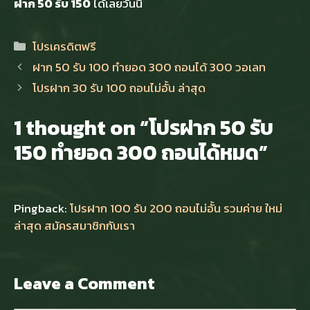
ฝาก 50 รับ 150
ได้เลยวันนี้
Categories
โปรเครดิตฟรี
ฝาก 50 รับ 100 ทํายอด 300 ถอนได้ 300 วอเลท
โปรฝาก 30 รับ 100 ถอนไม่อั้น ล่าสุด
1 thought on “โปรฝาก 50 รับ
150 ทํายอด 300 ถอนได้หมด”
Pingback:
โปรฝาก 100 รับ 200 ถอนไม่อั้น รวมค่าย ใหม่
ล่าสุด สมัครสมาชิกกับเรา
Leave a Comment