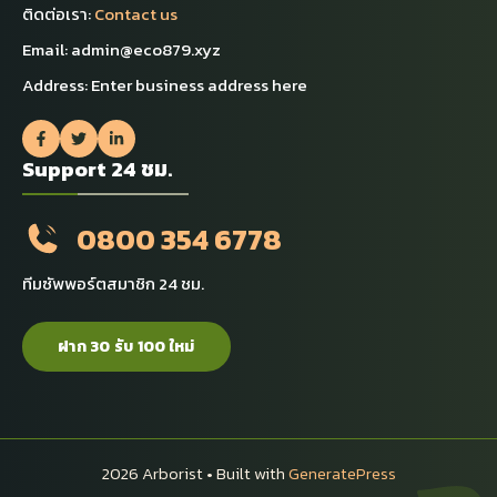
ติดต่อเรา:
Contact us
Email: admin@eco879.xyz
Address: Enter business address here
Support 24 ชม.
0800 354 6778
ทีมซัพพอร์ตสมาชิก 24 ชม.
ฝาก 30 รับ 100 ใหม่
2026 Arborist • Built with
GeneratePress