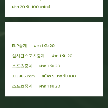
ฝาก 20 รับ 100 มาใหม่
Recent Comments
ELP중계
บน
ฝาก 1 รับ 20
실시간스포츠중계
บน
ฝาก 1 รับ 20
스포츠중계
บน
ฝาก 1 รับ 20
333985.com
บน
สมัคร 9 บาท รับ 100
스포츠중계
บน
ฝาก 1 รับ 20