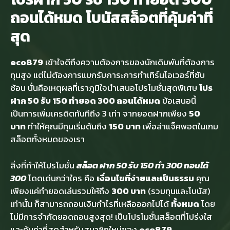
ถอนได้หมด โบนัสสล็อตที่คุ้มค่าที่
สุด
eco879
เข้าใจดีถึงความต้องการของนักเดิมพันที่ต้องการ
ทุนสูง แต่ไม่ต้องการแบกรับภาระการทำเทิร์นโอเวอร์ที่ซับ
ซ้อน นั่นคือเหตุผลที่เราภูมิใจนำเสนอโปรโมชั่นสุดพิเศษ
โปร
ฝาก 50 รับ 150 ทํายอด 300 ถอนได้หมด
ข้อเสนอนี้
เป็นการเพิ่มเครดิตทันทีถึง 3 เท่า จากยอดฝากเพียง
50
บาท
ทำให้คุณมีทุนเริ่มต้นถึง
150 บาท
เพื่อล่าแจ็คพอตในเกม
สล็อตทั้งหมดของเรา
สิ่งที่ทำให้โปรโมชั่น
สล็อต ฝาก 50 รับ 150 ทํา 300 ถอนได้
300
โดดเด่นกว่าใคร คือ
เงื่อนไขที่ง่ายและเป็นธรรม
คุณ
เพียงแค่ทำยอดเล่นรวมให้ถึง
300 บาท
(รวมทุนและโบนัส)
เท่านั้น ก็สามารถถอนเงินกำไรที่เหลือออกไปได้
ทั้งหมด
โดย
ไม่มีการจำกัดยอดถอนสูงสุด! เป็นโปรโมชั่นสล็อตที่โปร่งใส
และคุ้มค่าที่สุดสำหรับสมาชิกใหม่ของ
eco879