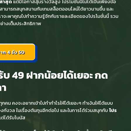
ล่าสุด
แต่มีโอกาสลุ้นรางวัลสูง โปรโมชั่นนี้ไม่ได้เป็นเพียงข้อ
้เล่นสามารถสนุกสนานกับเกมสล็อตออนไลน์ได้ยาวนานขึ้น และ
้เราจะพาคุณไปทำความรู้จักกับรายละเอียดของโปรโมชั่นนี้ รวม
อย่างเต็มประสิทธิภาพ
าก 4 รับ 50
รับ 49 ฝากน้อยได้เยอะ กด
ลา
ทุกคน คงจะอยากเข้าไปทำกำไรให้ได้เยอะๆ ทำเงินให้ได้แบบ
้องกังวล ในเรื่องต้นทุนอีกต่อไป และในการได้ร่วมสนุกกับ
โปร
ต่ได้รับโบนัส