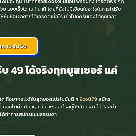
้เยอะ ทุน 1 บาทก็รวยได้จริงแน่นอน พร้อมทั้ง เครดิตฟรี กด
แบบเร็วไว ใน 1 นาที โดยที่ัยังไม่มีเงื่อนใขอะไรในการได้รับ
้ซับซ้อน อยากได้เครดิตเมื่อไร เข้าไปกดรับเองได้ทุกเวลา
ก 10 รับ 50
บ 49 ได้จริงทุกยูสเซอร์ แค่
นใด ที่อยากจะได้รับสุดยอดโปรโมชั่นดี ๆ
Eco879
สมัคร
ี้ บอกได้คำเดียวเลยว่า จะรออะไรอยู่ให้เสียเวลา ไม่ต้องทำ
ิที่ได้ทำการสมัครแบบธรรมดา