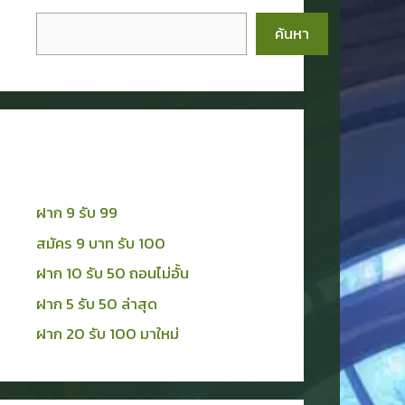
ค้นหา
ค้นหา
Recent Posts
ฝาก 9 รับ 99
สมัคร 9 บาท รับ 100
ฝาก 10 รับ 50 ถอนไม่อั้น
ฝาก 5 รับ 50 ล่าสุด
ฝาก 20 รับ 100 มาใหม่