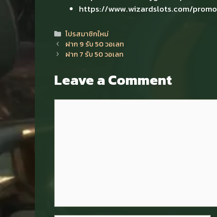
https://www.wizardslots.com/promo
Categories
โปรสมาชิกใหม่
ฝาก 9 รับ 50 วอเลท
ฝาก 7 รับ 50 วอเลท
Leave a Comment
Comment