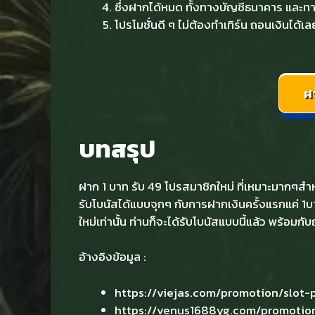
ซึ่งฝากได้หมด ทั้งทางบัญชีธนาคาร และท
โปรโมชั่นดี ๆ ไม่ต้องทำเทิร์น ถอนเงินได้เลย
ฝา
บทสรุป
ฝาก 1 บาท รับ 49 โปรสมาชิกใหม่ ที่เหมาะมากๆสำหรั
รับโบนัสได้แบบจุกๆ กับการฝากเงินครั้งแรกแค่ 1บ
ใหม่เท่านั้น ท่านก็จะได้รับโบนัสแบบนี้แล้ว พร้อมก
อ้างอิงข้อมูล :
https://viejas.com/promotion/slot-
https://venus1688yg.com/promotio