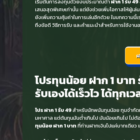
เริ่มต้นการลงทุนด้วยงบประมาณต่ำ
ฝาก 1 รับ 49 
เสนอสุดพิเศษเท่านั้น แต่ยังช่วยเพิ่มโอกาสให้ผู
ยังเพิ่มความคุ้มค่าในการเล่นอีกด้วย ในบทความนี
ถึงข้อดี วิธีการรับ และคำแนะนำสำหรับการใช้งาน
ฝ
โปรทุนน้อย ฝาก 1 บาท 
รับเองได้เร็วไว ได้ทุกเว
โปร ฝาก 1 รับ 49
สำหรับนักพนันทุนน้อย ทุนจำกัด
มหาศาล แต่ต้นทุนมันต่ำเกินไป มันน้อยเกินไป ไม่ต
ทุนน้อย ฝาก 1 บาท
ที่ท่านฝากเงินไปแค่บาทเดียว แ