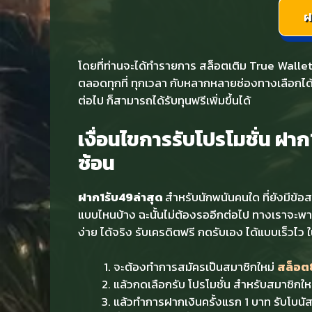
ฝ
โดยที่ท่านจะได้ทำรายการ สล็อตเติม True Wallet ผ
ตลอดทุกที่ ทุกเวลา กับหลากหลายช่องทางเลือกได
ต่อไป ก็สามารถได้รับทุนฟรีเพิ่มขึ้นได้
เงื่อนไขการรับโปรโมชั่น ฝาก1
ซ้อน
ฝาก1รับ49ล่าสุด
สำหรับนักพนันคนใด ที่ยังมีข้อสงส
แบบไหนบ้าง ฉะนั้นไม่ต้องรออีกต่อไป ทางเราจะพาไ
ง่าย ได้จริง รับเครดิตฟรี กดรับเอง ได้แบบเร็วไว ใน
จะต้องทำการสมัครเป็นสมาชิกใหม่
สล็อต
แล้วกดเลือกรับ โปรโมชั่น สำหรับสมาชิกให
แล้วทำการฝากเงินครั้งแรก 1 บาท รับโบน