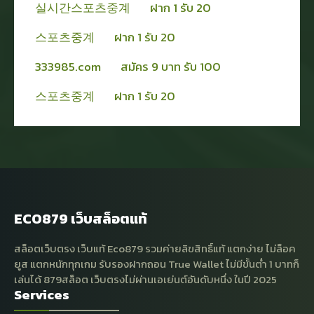
실시간스포츠중계
บน
ฝาก 1 รับ 20
스포츠중계
บน
ฝาก 1 รับ 20
333985.com
บน
สมัคร 9 บาท รับ 100
스포츠중계
บน
ฝาก 1 รับ 20
ECO879 เว็บสล็อตแท้
สล็อตเว็บตรง เว็บแท้ Eco879 รวมค่ายลิขสิทธิ์แท้ แตกง่าย ไม่ล็อค
ยูส แตกหนักทุกเกม รับรองฝากถอน True Wallet ไม่มีขั้นต่ำ 1 บาทก็
เล่นได้ 879สล็อต เว็บตรงไม่ผ่านเอเย่นต์อันดับหนึ่ง ในปี 2025
Services