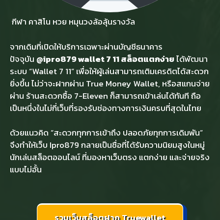
กีฬา คาสิโน หวย หมุนวงล้อลุ้นรางวัล
จากเดิมที่เปิดให้บริการเฉพาะผ่านบัญชีธนาคาร
ปัจจุบัน
@ipro879 wallet 7 11 สล็อตแตกง่าย
ได้พัฒนา
ระบบ “Wallet 7 11” เพื่อให้ผู้เล่นสามารถเติมเครดิตได้สะดวก
ยิ่งขึ้น ไม่ว่าจะฝากผ่าน True Money Wallet, หรือสแกนจ่าย
ผ่าน ร้านสะดวกซื้อ 7-Eleven ก็สามารถเข้าเล่นได้ทันที ถือ
เป็นหนึ่งในไม่กี่เว็บที่รองรับช่องทางการเงินครบที่สุดในไทย
ด้วยแนวคิด “สะดวกทุกการเข้าถึง ปลอดภัยทุกการเดิมพัน”
จึงทำให้เว็บ Ipro879 กลายเป็นชื่อที่ได้รับความนิยมสูงในหมู่
นักเล่นสล็อตออนไลน์ ที่มองหาเว็บตรง แตกง่าย และจ่ายจริง
แบบไม่อั้น
รวมเว็บสล็อตฝาก Truewallet