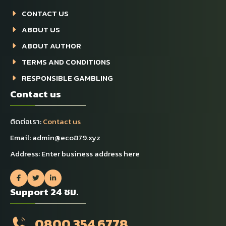
CONTACT US
ABOUT US
ABOUT AUTHOR
TERMS AND CONDITIONS
RESPONSIBLE GAMBLING
Contact us
ติดต่อเรา:
Contact us
Email: admin@eco879.xyz
Address: Enter business address here
Support 24 ชม.
0800 354 6778