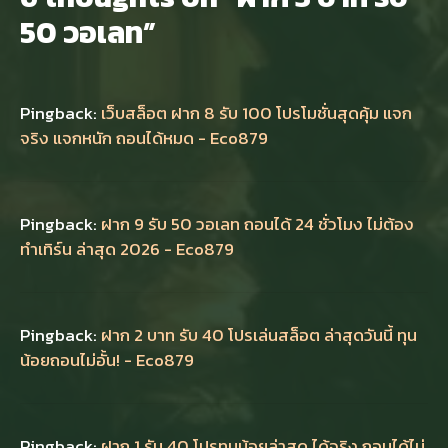
50 วอเลท”
Pingback:
เว็บสล็อต ฝาก 8 รับ 100 โปรโมชั่นสุดคุ้ม แจก
จริง แจกหนัก ถอนได้หมด - Eco879
Pingback:
ฝาก 9 รับ 50 วอเลท ถอนได้ 24 ชั่วโมง ไม่ต้อง
ทำเทิร์น ล่าสุด 2026 - Eco879
Pingback:
ฝาก 2 บาท รับ 40 โปรเล่นสล็อต ล่าสุดวันนี้ ทุน
น้อยถอนไม่อั้น! - Eco879
Pingback:
ฝาก 1 รับ 40 โปรทุนน้อยล่าสุด ได้จริง ถอนได้ไม่