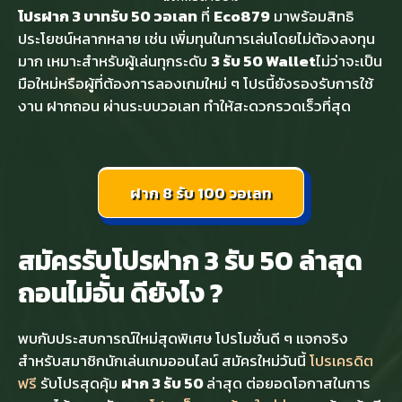
โปรฝาก 3 บาทรับ 50 วอเลท
ที่
Eco879
มาพร้อมสิทธิ
ประโยชน์หลากหลาย เช่น เพิ่มทุนในการเล่นโดยไม่ต้องลงทุน
มาก เหมาะสำหรับผู้เล่นทุกระดับ
3 รับ 50 Wallet
ไม่ว่าจะเป็น
มือใหม่หรือผู้ที่ต้องการลองเกมใหม่ ๆ โปรนี้ยังรองรับการใช้
งาน ฝากถอน ผ่านระบบวอเลท ทำให้สะดวกรวดเร็วที่สุด
ฝาก 8 รับ 100 วอเลท
สมัครรับโปรฝาก 3 รับ 50 ล่าสุด
ถอนไม่อั้น ดียังไง ?
พบกับประสบการณ์ใหม่สุดพิเศษ โปรโมชั่นดี ๆ แจกจริง
สำหรับสมาชิกนักเล่นเกมออนไลน์ สมัครใหม่วันนี้
โปรเครดิต
ฟรี
รับโปรสุดคุ้ม
ฝาก 3 รับ 50
ล่าสุด ต่อยอดโอกาสในการ