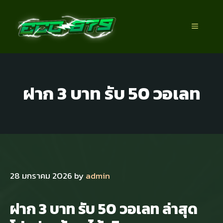
Skip
to
MENU
content
ฝาก 3 บาท รับ 50 วอเลท
28 มกราคม 2026
by
admin
ฝาก 3 บาท รับ 50 วอเลท ล่าสุด