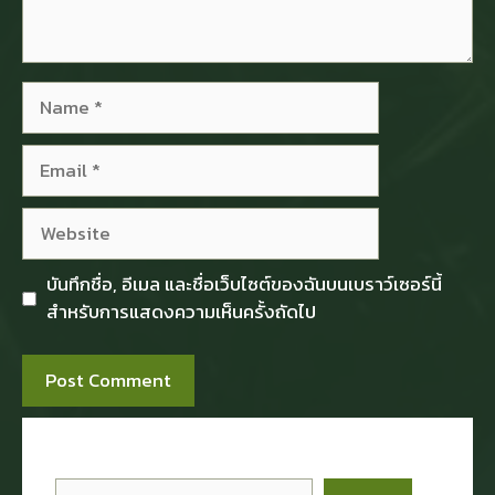
Name
Email
Website
บันทึกชื่อ, อีเมล และชื่อเว็บไซต์ของฉันบนเบราว์เซอร์นี้
สำหรับการแสดงความเห็นครั้งถัดไป
ค้นหา