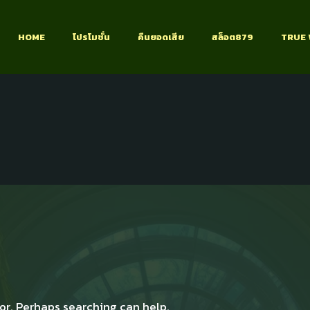
HOME
โปรโมชั่น
คืนยอดเสีย
สล็อต879
TRUE
for. Perhaps searching can help.