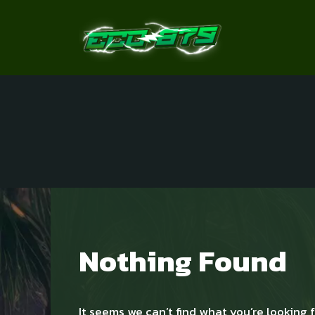
Skip
to
content
Nothing Found
It seems we can’t find what you’re looking 